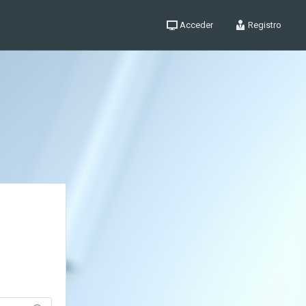
Acceder
Registro