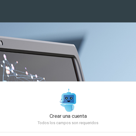
Crear una cuenta
Todos los campos son requeridos