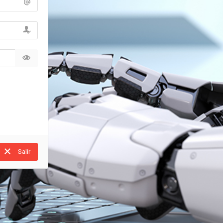
Salir